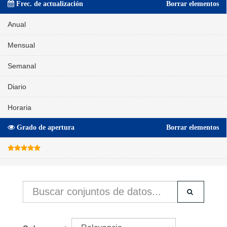
Frec. de actualización
Borrar elementos
Anual
Mensual
Semanal
Diario
Horaria
Grado de apertura
Borrar elementos