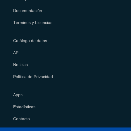
Documentación
Términos y Licencias
Catálogo de datos
API
Noticias
Política de Privacidad
Apps
Estadísticas
Contacto
Política de Cookies