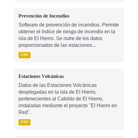
Prevención de Incendios
Software de prevención de incendios. Permite
obtener el índice de riesgo de incendio en la
isla de El Hierro. Se nutre de los datos
proporcionados de las estaciones...
CSV
Estaciones Volcánicas
Datos de las Estaciones Volcánicas
desplegadas en la isla de El Hierro,
pertenecientes al Cabildo de El Hierro,
instaladas mediante el proyecto "El Hierro en
Red".
CSV