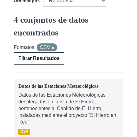
Ordenar por
4 conjuntos de datos
encontrados
Formatos:
CSV
Filtrar Resultados
Datos de las Estaciones Meteorológicas
Datos de las Estaciones Meteorológicas
desplegadas en la isla de El Hierro,
pertenecientes al Cabildo de El Hierro,
instaladas mediante el proyecto "El Hierro en
Red".
CSV