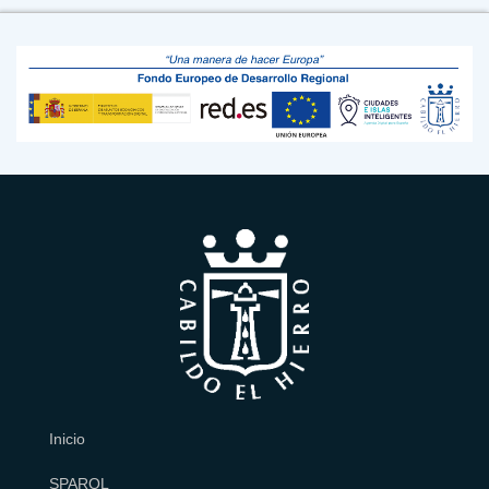
Inicio
SPARQL