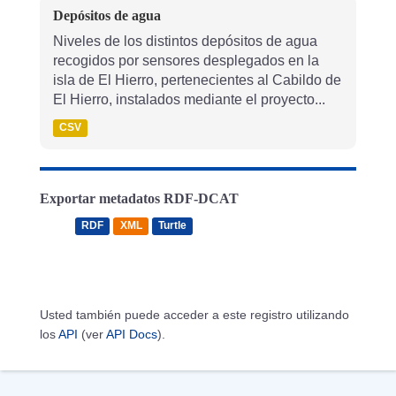
Depósitos de agua
Niveles de los distintos depósitos de agua
recogidos por sensores desplegados en la
isla de El Hierro, pertenecientes al Cabildo de
El Hierro, instalados mediante el proyecto...
CSV
Exportar metadatos RDF-DCAT
RDF
XML
Turtle
Usted también puede acceder a este registro utilizando
los
API
(ver
API Docs
).