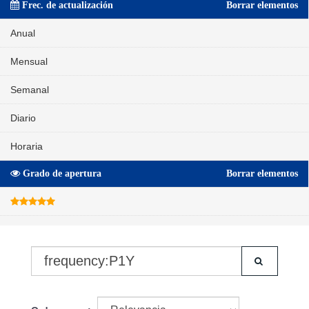
Frec. de actualización
Borrar elementos
Anual
Mensual
Semanal
Diario
Horaria
Grado de apertura
Borrar elementos