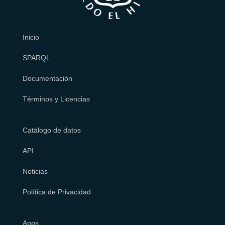
Inicio
SPARQL
Documentación
Términos y Licencias
Catálogo de datos
API
Noticias
Política de Privacidad
Apps