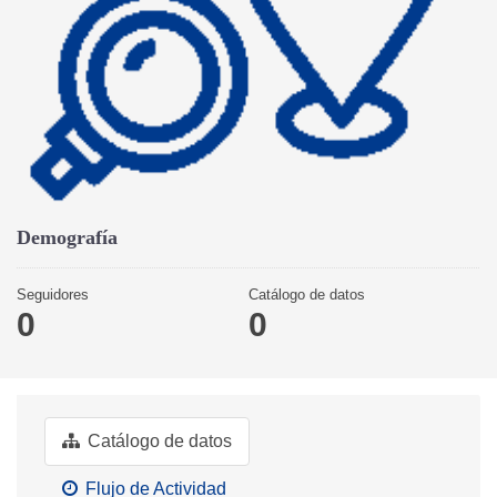
Demografía
Seguidores
Catálogo de datos
0
0
Catálogo de datos
Flujo de Actividad