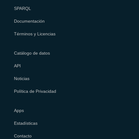
SPARQL
Documentación
Términos y Licencias
Catálogo de datos
API
Noticias
Política de Privacidad
Apps
Estadísticas
Contacto