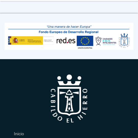
Inicio