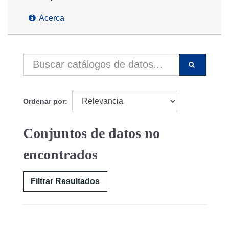
Acerca
Ordenar por
Conjuntos de datos no
encontrados
Filtrar Resultados